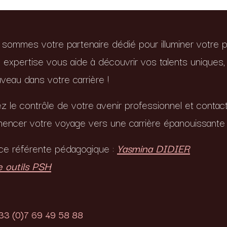
sommes votre partenaire dédié pour illuminer votre p
 expertise vous aide à découvrir vos talents uniques, 
veau dans votre carrière !
z le contrôle de votre avenir professionnel et contac
ncer votre voyage vers une carrière épanouissante ..
ce référente pédagogique :
Yasmina DIDIER
 outils PSH
33 (0)7 69 49 58 88