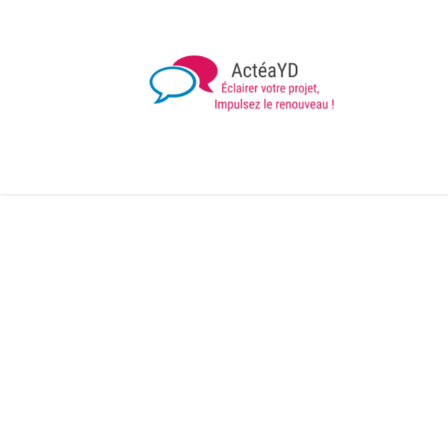
Accueil
Nos formations
Documentations