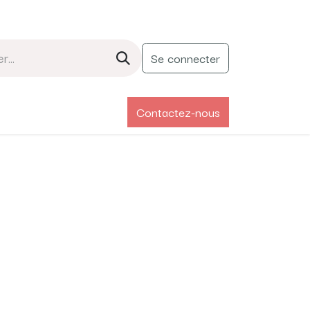
Se connecter
Contactez-nous