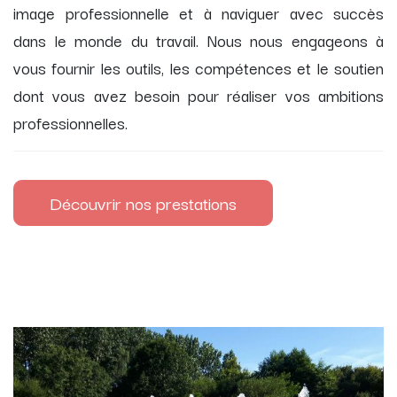
image professionnelle et à naviguer avec succès
dans le monde du travail. Nous nous engageons à
vous fournir les outils, les compétences et le soutien
dont vous avez besoin pour réaliser vos ambitions
professionnelles.
Découvrir nos prestations