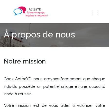
À propos de nous
Notre mission
Chez ActéaYD, nous croyons fermement que chaque
individu possède un potentiel unique et une capacité
innée à réussir.
Notre mission est de vous aider à valoriser votre